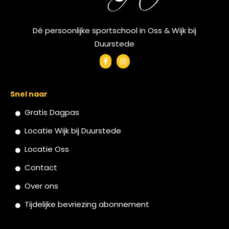
Dé persoonlijke sportschool in Oss & Wijk bij
Duurstede
Snel naar
Gratis Dagpas
Locatie Wijk bij Duurstede
Locatie Oss
Contact
Over ons
Tijdelijke bevriezing abonnement