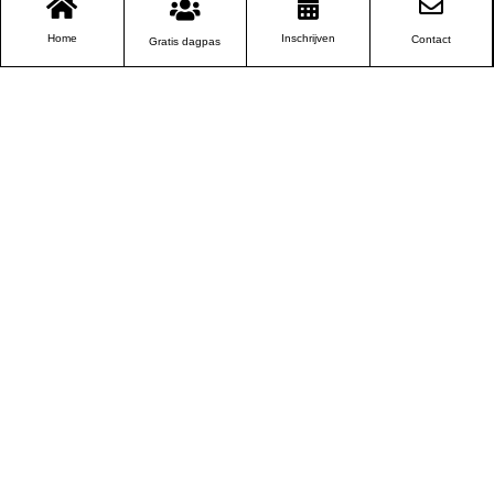
Home
Inschrijven
Contact
Gratis dagpas