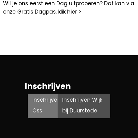
Wil je ons eerst een Dag uitproberen? Dat kan via
onze
Gratis Dagpas, klik hier >
Inschrijven
Inschrijven
Inschrijven Wijk
Oss
bij Duurstede