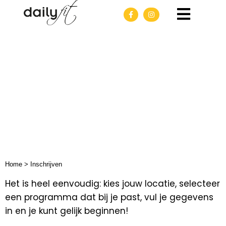
Inschrijven
Home
>
Inschrijven
Het is heel eenvoudig: kies jouw locatie, selecteer
een programma dat bij je past, vul je gegevens
in en je kunt gelijk beginnen!