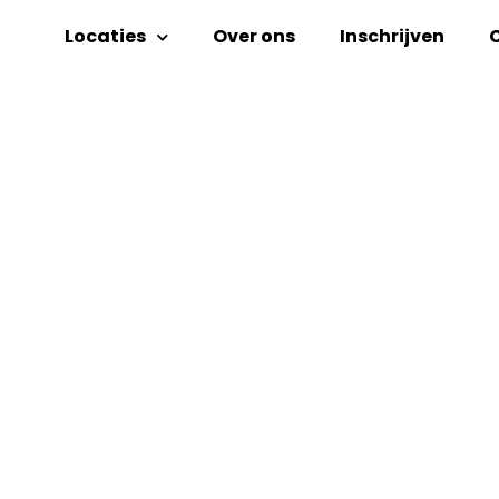
Locaties
Over ons
Inschrijven