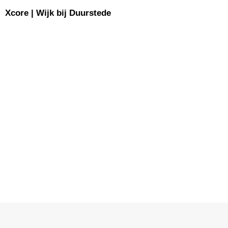
Xcore | Wijk bij Duurstede