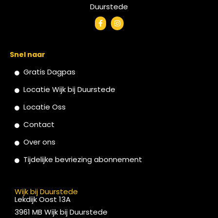
Duurstede
Snel naar
Gratis Dagpas
Locatie Wijk bij Duurstede
Locatie Oss
Contact
Over ons
Tijdelijke bevriezing abonnement
Wijk bij Duurstede
Lekdijk Oost 13A
3961 MB Wijk bij Duurstede